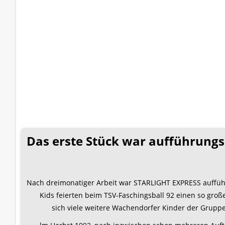
Das erste Stück war aufführungsr
Nach dreimonatiger Arbeit war STARLIGHT EXPRESS aufführ
Kids feierten beim TSV-Faschingsball 92 einen so große
sich viele weitere Wachendorfer Kinder der Grupp