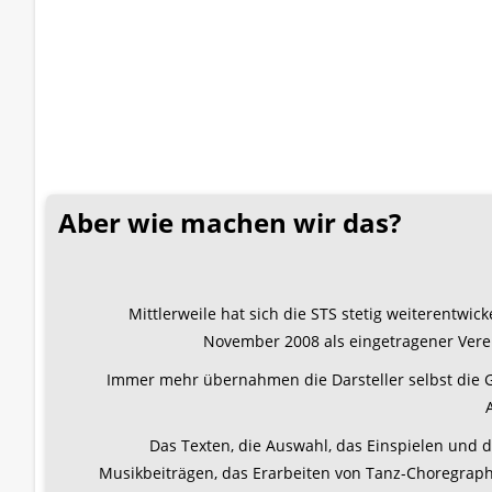
Aber wie machen wir das?
Mittlerweile hat sich die STS stetig weiterentwicke
November 2008 als eingetragener Verei
Immer mehr übernahmen die Darsteller selbst die G
Das Texten, die Auswahl, das Einspielen und d
Musikbeiträgen, das Erarbeiten von Tanz-Choregraph