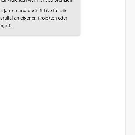
4 Jahren und die STS-Live für alle
arallel an eigenen Projekten oder
griff.