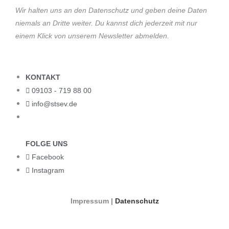
Wir halten uns an den Datenschutz und geben deine Daten
niemals an Dritte weiter. Du kannst dich jederzeit mit nur
einem Klick von unserem Newsletter abmelden.
KONTAKT
09103 - 719 88 00
info@stsev.de
FOLGE UNS
Facebook
Instagram
Impressum |
Datenschutz