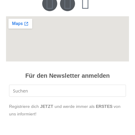
Für den Newsletter anmelden
Registriere dich
JETZT
und werde immer als
ERSTES
von
uns informiert!