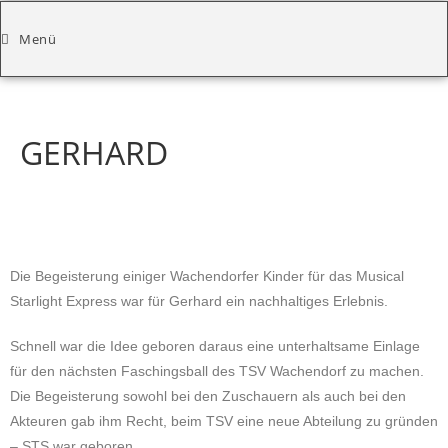
Menü
GERHARD
Die Begeisterung einiger Wachendorfer Kinder für das Musical
Starlight Express war für Gerhard ein nachhaltiges Erlebnis.
Schnell war die Idee geboren daraus eine unterhaltsame Einlage
für den nächsten Faschingsball des TSV Wachendorf zu machen.
Die Begeisterung sowohl bei den Zuschauern als auch bei den
Akteuren gab ihm Recht, beim TSV eine neue Abteilung zu gründen
– STS war geboren.