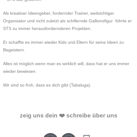
Als kreativer Ideengeber, fordernder Trainer, weitsichtiger
Organisator und nicht zuletzt als schillernde Gallionsfigur führte er
STS zu immer herausfordernderen Projekten.
Er schaffte es immer wieder Kids und Eltern für seine Ideen zu
Begeistern.
Alles ist möglich wenn man es wirklich will, dass hat er uns immer
wieder bewiesen.
Wir sind so froh, dass es dich gibt (Tabaluga).
zeig uns dein
❤️ schreibe über uns